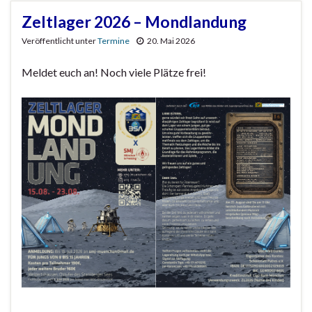
Zeltlager 2026 – Mondlandung
Veröffentlicht unter
Termine
20. Mai 2026
Meldet euch an! Noch viele Plätze frei!