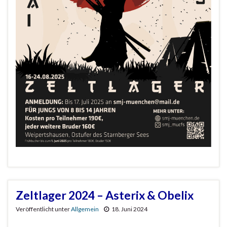
Zeltlager 2024 – Asterix & Obelix
Veröffentlicht unter
Allgemein
18. Juni 2024