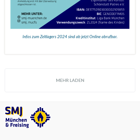
Infos zum Zeltlagers 2024 sind ab jetzt Online abrufbar.
MEHR LADEN