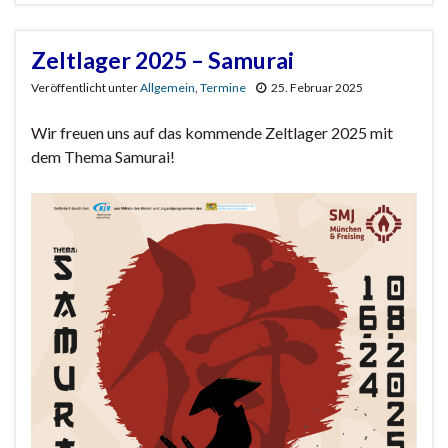
Zeltlager 2025 – Samurai
Veröffentlicht unter
Allgemein
,
Termine
25. Februar 2025
Wir freuen uns auf das kommende Zeltlager 2025 mit
dem Thema Samurai!