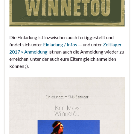
Die Einladung ist inzwischen auch fertiggestellt und
findet sich unter
Einladung / Infos
— und unter
Zeltlager
2017 » Anmeldung
ist nun auch die Anmeldung wieder zu
erreichen, unter der euch eure Eltern gleich anmelden
können ;).