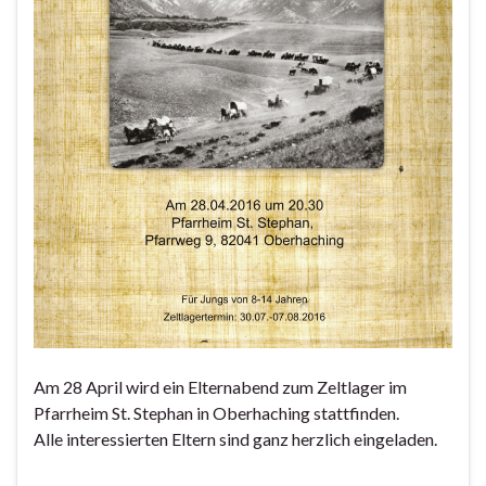
Am 28 April wird ein Elternabend zum Zeltlager im
Pfarrheim St. Stephan in Oberhaching stattfinden.
Alle interessierten Eltern sind ganz herzlich eingeladen.