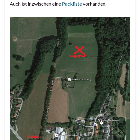
Auch ist inzwischen eine
Packliste
vorhanden.