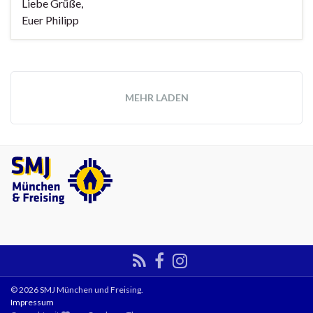
Liebe Grüße,
Euer Philipp
MEHR LADEN
© 2026 SMJ München und Freising.
Impressum