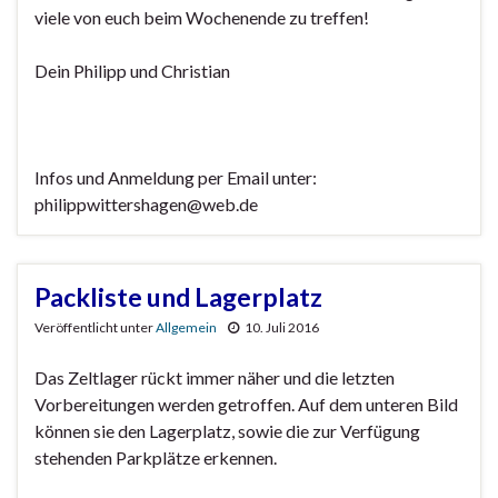
viele von euch beim Wochenende zu treffen!
Dein Philipp und Christian
Infos und Anmeldung per Email unter:
philippwittershagen@web.de
Packliste und Lagerplatz
Veröffentlicht unter
Allgemein
10. Juli 2016
Das Zeltlager rückt immer näher und die letzten
Vorbereitungen werden getroffen. Auf dem unteren Bild
können sie den Lagerplatz, sowie die zur Verfügung
stehenden Parkplätze erkennen.