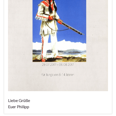
Liebe Grüße
Euer Philipp