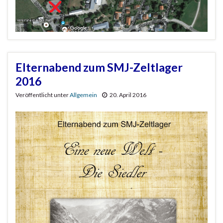
Elternabend zum SMJ-Zeltlager
2016
Veröffentlicht unter
Allgemein
20. April 2016