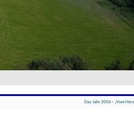
Das Jahr 2016 – „Vom Herz