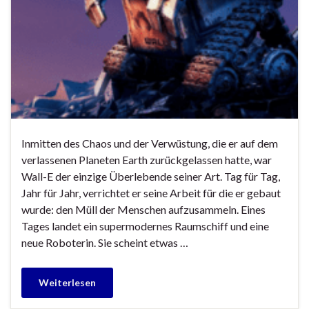
Inmitten des Chaos und der Verwüstung, die er auf dem
verlassenen Planeten Earth zurückgelassen hatte, war
Wall-E der einzige Überlebende seiner Art. Tag für Tag,
Jahr für Jahr, verrichtet er seine Arbeit für die er gebaut
wurde: den Müll der Menschen aufzusammeln. Eines
Tages landet ein supermodernes Raumschiff und eine
neue Roboterin. Sie scheint etwas …
Weiterlesen