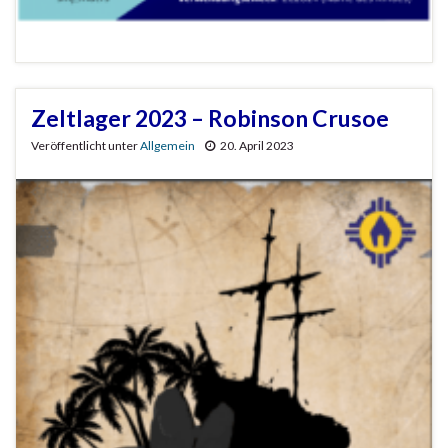
Zeltlager 2023 – Robinson Crusoe
Veröffentlicht unter
Allgemein
20. April 2023