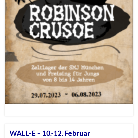
WALL-E – 10.-12. Februar