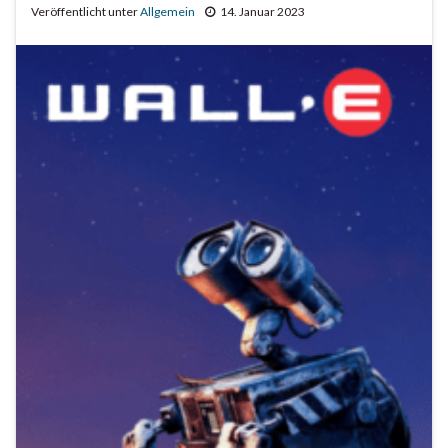
Veröffentlicht unter
Allgemein
14. Januar 2023