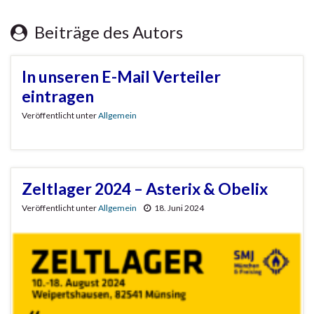
Beiträge des Autors
In unseren E-Mail Verteiler
eintragen
Veröffentlicht unter
Allgemein
Zeltlager 2024 – Asterix & Obelix
Veröffentlicht unter
Allgemein
18. Juni 2024