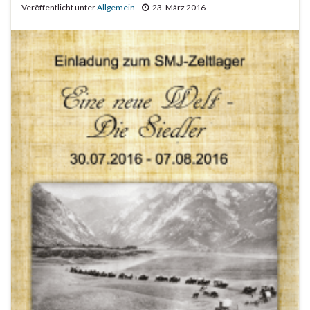
Veröffentlicht unter
Allgemein
23. März 2016