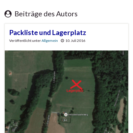
Beiträge des Autors
Packliste und Lagerplatz
Veröffentlicht unter
Allgemein
10. Juli 2016