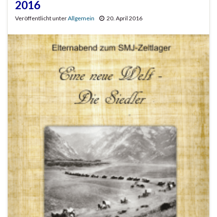
2016
Veröffentlicht unter
Allgemein
20. April 2016