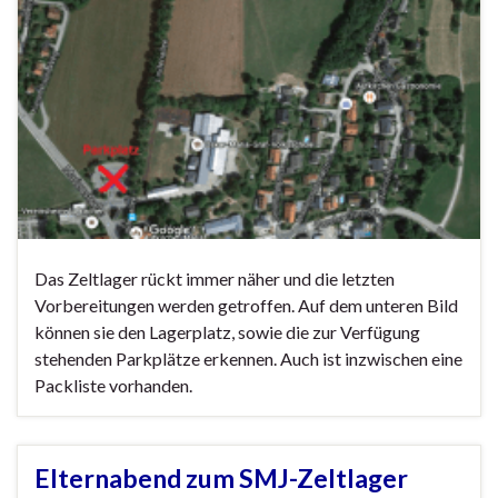
Das Zeltlager rückt immer näher und die letzten
Vorbereitungen werden getroffen. Auf dem unteren Bild
können sie den Lagerplatz, sowie die zur Verfügung
stehenden Parkplätze erkennen. Auch ist inzwischen eine
Packliste vorhanden.
Elternabend zum SMJ-Zeltlager