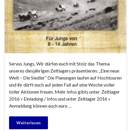
Servus Jungs, Wir dürfen euch mit Stolz das Thema
unseres diesjährigen Zeltlagers präsentieren: „Eine neue
Welt – Die Siedler“ Die Planungen laufen auf Hochtouren
und ihr dürft euch auf jeden Fall auf eine Woche voller
toller Aktionen freuen. Mehr Infos gibts unter Zeltlager
2016 » Einladung / Infos und unter Zeltlager 2016 »
Anmeldung können euch eure …
Weiterlesen