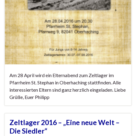
Am 28 April wird ein Elternabend zum Zeltlager im
Pfarrheim St. Stephan in Oberhaching stattfinden. Alle
interessierten Eltern sind ganz herzlich eingeladen. Liebe
Grüße, Euer Philipp
Zeltlager 2016 – „Eine neue Welt –
Die Siedler“