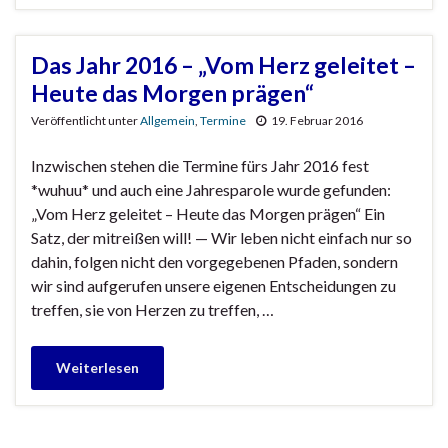
Das Jahr 2016 – „Vom Herz geleitet –
Heute das Morgen prägen“
Veröffentlicht unter
Allgemein
,
Termine
19. Februar 2016
Inzwischen stehen die Termine fürs Jahr 2016 fest
*wuhuu* und auch eine Jahresparole wurde gefunden:
„Vom Herz geleitet – Heute das Morgen prägen“ Ein
Satz, der mitreißen will! — Wir leben nicht einfach nur so
dahin, folgen nicht den vorgegebenen Pfaden, sondern
wir sind aufgerufen unsere eigenen Entscheidungen zu
treffen, sie von Herzen zu treffen, …
Weiterlesen