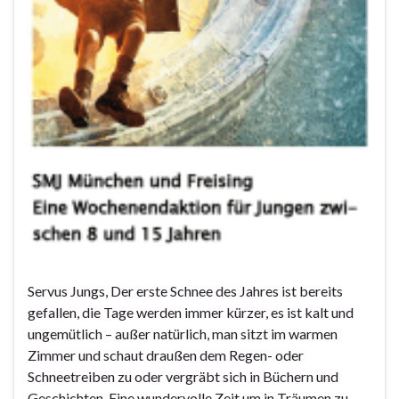
Servus Jungs, Der erste Schnee des Jahres ist bereits
gefallen, die Tage werden immer kürzer, es ist kalt und
ungemütlich – außer natürlich, man sitzt im warmen
Zimmer und schaut draußen dem Regen- oder
Schneetreiben zu oder vergräbt sich in Büchern und
Geschichten. Eine wundervolle Zeit um in Träumen zu