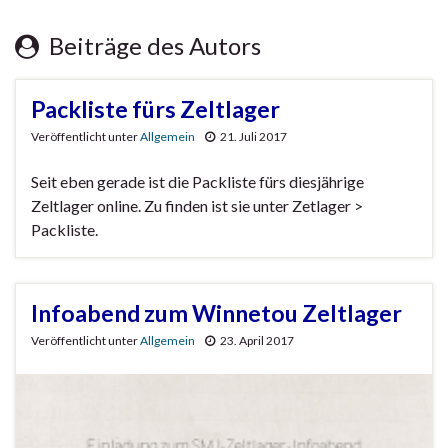
Beiträge des Autors
Packliste fürs Zeltlager
Veröffentlicht unter
Allgemein
21. Juli 2017
Seit eben gerade ist die Packliste fürs diesjährige
Zeltlager online. Zu finden ist sie unter Zetlager >
Packliste.
Infoabend zum Winnetou Zeltlager
Veröffentlicht unter
Allgemein
23. April 2017