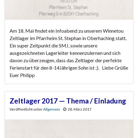
Am 18. Mai findet ein Infoabend zu unserem Winnetou
Zeltlager im Pfarrheim St. Stephan in Oberhaching statt.
Ein super Zeitpunkt die SMJ, sowie unsere
ausgezeichneten Lagerleiter kennenzulernen und sich
davon zu überzeugen, dass das Zeltlager der perfekte
Ferienstart für den 8-14Jährigen Sohn ist ;). Liebe Grüße
Euer Philipp
Zeltlager 2017 — Thema / Einladung
Veröffentlicht unter
Allgemein
28. März 2017