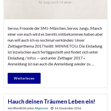
Servus Freunde der SMJ-München, Servus Jungs, Manch
einer von euch wird es bereits mitbekommen haben aber
nun will auch ich es nochmal verkünden: Unser
Zeltlagerthema 2017 heißt: WINNETOU. Die Einladung
ist inzwischen auch fertiggestellt und findet sich unter
Einladung / Infos — und unter Zeltlager 2017 »
Anmeldung ist nun auch die Anmeldung wieder zu …
Weiterlesen
Hauch deinen Träumen Leben ein!
Veröffentlicht unter
Allgemein
14. November 2016