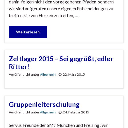
dahin, folgen nicht den vorgegebenen Pfaden, sondern
wir sind aufgerufen unsere eigenen Entscheidungen zu
treffen, sie von Herzen zu treffen, …
Weiterlesen
Zeltlager 2015 – Sei gegrüßt, edler
Ritter!
Veröffentlicht unter
Allgemein
22. März 2015
Gruppenleiterschulung
Veröffentlicht unter
Allgemein
24. Februar 2015
Servus Freunde der SMJ München und Freising! wir