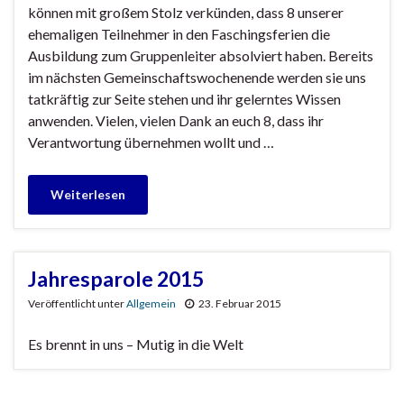
können mit großem Stolz verkünden, dass 8 unserer
ehemaligen Teilnehmer in den Faschingsferien die
Ausbildung zum Gruppenleiter absolviert haben. Bereits
im nächsten Gemeinschaftswochenende werden sie uns
tatkräftig zur Seite stehen und ihr gelerntes Wissen
anwenden. Vielen, vielen Dank an euch 8, dass ihr
Verantwortung übernehmen wollt und …
Weiterlesen
Jahresparole 2015
Veröffentlicht unter
Allgemein
23. Februar 2015
Es brennt in uns – Mutig in die Welt