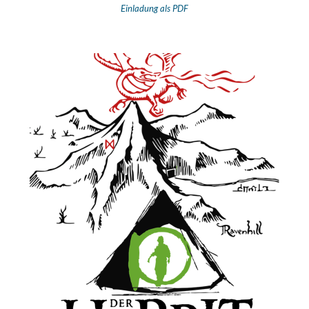
Einladung als PDF