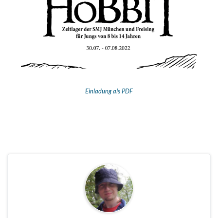
Einladung als PDF